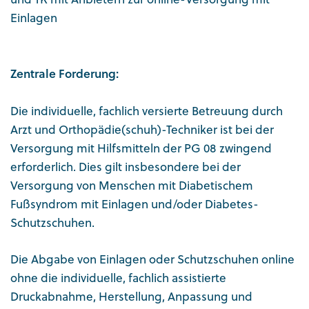
Einlagen
Zentrale Forderung:
Die individuelle, fachlich versierte Betreuung durch
Arzt und Orthopädie(schuh)-Techniker ist bei der
Versorgung mit Hilfsmitteln der PG 08 zwingend
erforderlich. Dies gilt insbesondere bei der
Versorgung von Menschen mit Diabetischem
Fußsyndrom mit Einlagen und/oder Diabetes-
Schutzschuhen.
Die Abgabe von Einlagen oder Schutzschuhen online
ohne die individuelle, fachlich assistierte
Druckabnahme, Herstellung, Anpassung und