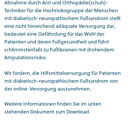
Abnahme durch Arzt und Orthopädie(schuh)-
Techniker für die Hochrisikogruppe der Menschen
mit diabetisch-neuropathischem Fußsyndrom stellt
eine nicht hinreichend adäquate Versorgung dar,
bedeutet eine Gefährdung für das Wohl der
Patienten und deren Fußgesundheit und führt
schlimmstenfalls zu Fußläsionen mit drohendem
Amputationsrisiko.
Wir fordern, die Hilfsmittelversorgung für Patienten
mit diabetisch-neuropathischem Fußsyndrom von
der online-Versorgung auszunehmen.
Weitere Informationen finden Sie im unten
stehenden Dokument zum Download.