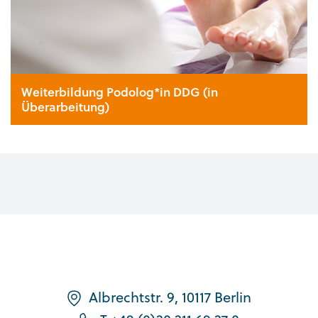
Weiterbildung Podolog*in DDG (in
Überarbeitung)
Albrechtstr. 9, 10117 Berlin