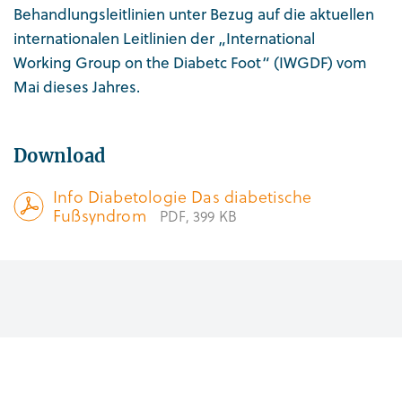
Behandlungsleitlinien unter Bezug auf die aktuellen
internationalen Leitlinien der „International
Working Group on the Diabetc Foot“ (IWGDF) vom
Mai dieses Jahres.
Download
Info Diabetologie Das diabetische
Fußsyndrom
PDF
399 KB