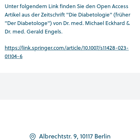
Unter folgendem Link finden Sie den Open Access
Artikel aus der Zeitschrift "Die Diabetologie" (früher
"Der Diabetologe") von Dr. med. Michael Eckhard &
Dr. med. Gerald Engels.
https://link.springer.com/article/10.1007/s11428-023-
01104-6
Albrechtstr. 9, 10117 Berlin